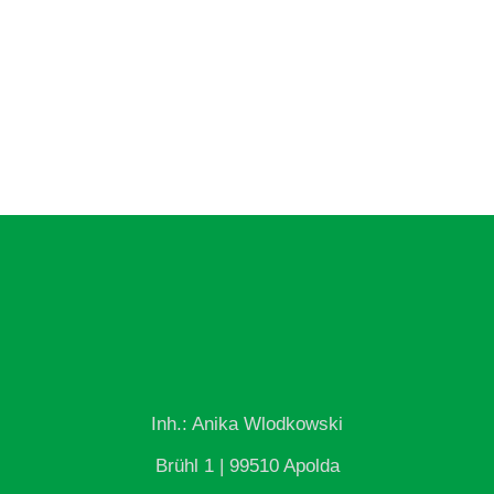
Inh.: Anika Wlodkowski
Brühl 1 | 99510 Apolda