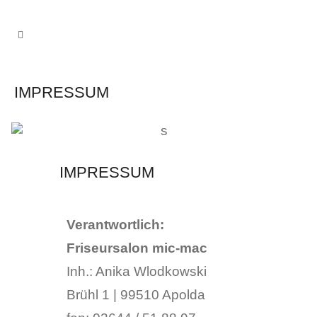
IMPRESSUM
IMPRESSUM
Verantwortlich:
Friseursalon mic-mac
Inh.: Anika Wlodkowski
Brühl 1 | 99510 Apolda